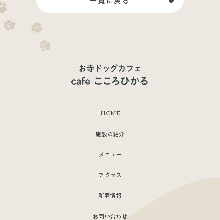
一覧に戻る
HOME
施設の紹介
メニュー
アクセス
新着情報
お問い合わせ