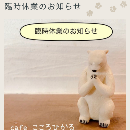
臨時休業のお知らせ