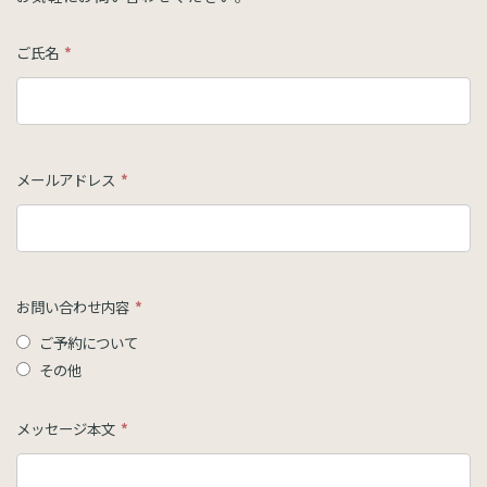
ご氏名
*
メールアドレス
*
お問い合わせ内容
*
ご予約について
その他
メッセージ本文
*