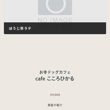
ほうじ茶ラテ
2023年6月22日
HOME
施設の紹介