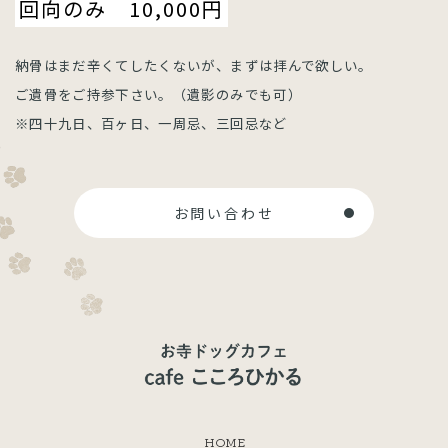
回向のみ 10,000円
納骨はまだ辛くてしたくないが、まずは拝んで欲しい。
ご遺骨をご持参下さい。（遺影のみでも可）
※四十九日、百ヶ日、一周忌、三回忌など
お問い合わせ
HOME