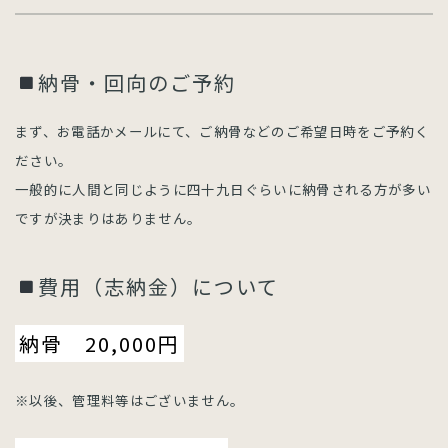
納骨・回向のご予約
まず、お電話かメールにて、ご納骨などのご希望日時をご予約く
ださい。
一般的に人間と同じように四十九日ぐらいに納骨される方が多い
ですが決まりはありません。
費用（志納金）について
納骨 20,000円
※以後、管理料等はございません。