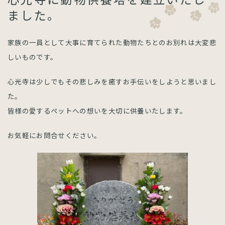
ました。
家族の一員として大事に育てられた動物たちとのお別れは大変悲
しいものです。
心光寺は少しでもその悲しみを癒すお手伝いをしようと思いまし
た。
皆様の愛するペットへの想いを大切に供養いたします。
お気軽にお問合せください。