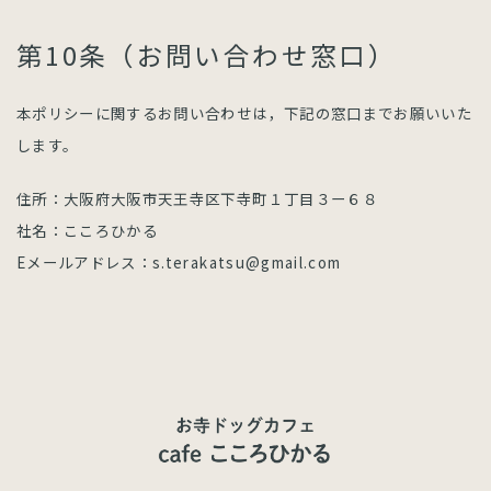
第10条（お問い合わせ窓口）
本ポリシーに関するお問い合わせは，下記の窓口までお願いいた
します。
住所：⼤阪府⼤阪市天王寺区下寺町１丁⽬３ー６８
社名：こころひかる
Eメールアドレス：s.terakatsu@gmail.com