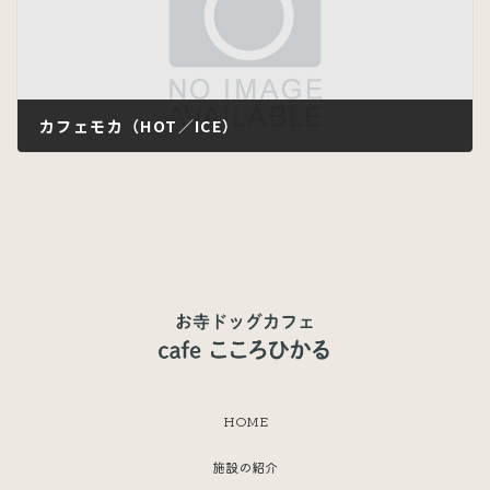
カフェモカ（HOT／ICE）
2023年6月22日
HOME
施設の紹介