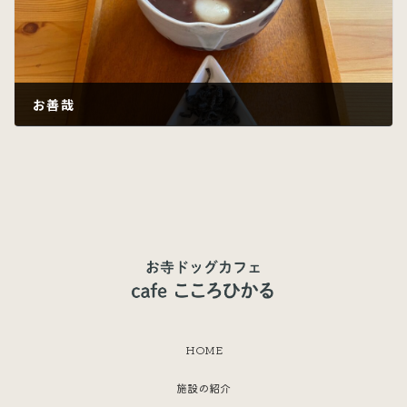
お善哉
2023年6月22日
HOME
施設の紹介